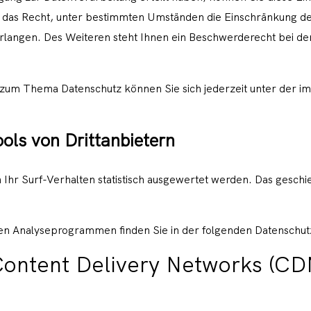
das Recht, unter bestimmten Umständen die Einschränkung de
angen. Des Weiteren steht Ihnen ein Beschwerderecht bei der
 zum Thema Datenschutz können Sie sich jederzeit unter der
ols von Drittanbietern
Ihr Surf-Verhalten statistisch ausgewertet werden. Das geschi
esen Analyseprogrammen finden Sie in der folgenden Datenschut
Content Delivery Networks (CD