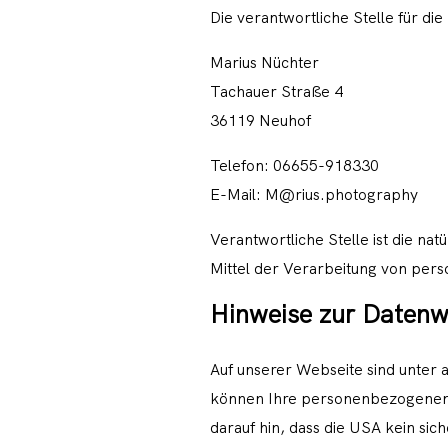
Die verantwortliche Stelle für die
Marius Nüchter
Tachauer Straße 4
36119 Neuhof
Telefon: 06655-918330
E-Mail: M@rius.photography
Verantwortliche Stelle ist die na
Mittel der Verarbeitung von per
Hinweise zur Datenwe
Auf unserer Webseite sind unter
können Ihre personenbezogenen 
darauf hin, dass die USA kein si