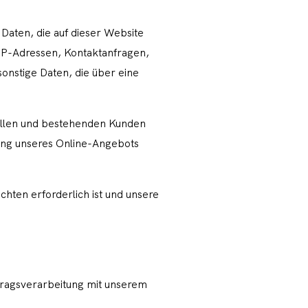
Daten, die auf dieser Website
 IP-Adressen, Kontaktanfragen,
nstige Daten, die über eine
ellen und bestehenden Kunden
llung unseres Online-Angebots
chten erforderlich ist und unsere
tragsverarbeitung mit unserem