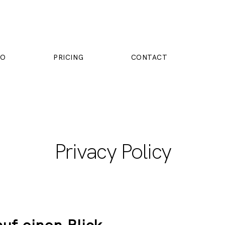
IO
PRICING
CONTACT
Privacy Policy