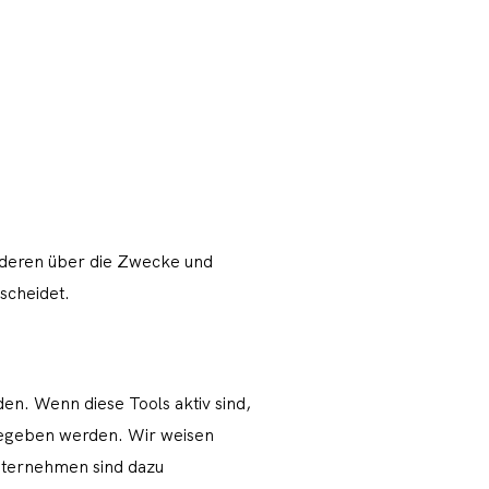
 anderen über die Zwecke und
scheidet.
n. Wenn diese Tools aktiv sind,
egeben werden. Wir weisen
Unternehmen sind dazu