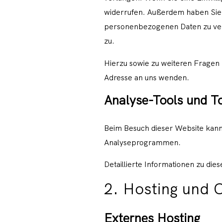
widerrufen. Außerdem haben Sie 
personenbezogenen Daten zu verl
zu.
Hierzu sowie zu weiteren Fragen
Adresse an uns wenden.
Analyse-Tools und To
Beim Besuch dieser Website kann 
Analyseprogrammen.
Detaillierte Informationen zu di
2. Hosting und 
Externes Hosting