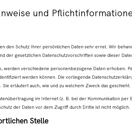
inweise und Pflichtinformation
men den Schutz Ihrer persönlichen Daten sehr ernst. Wir beh
nd der gesetzlichen Datenschutzvorschriften sowie dieser Dat
en, werden verschiedene personenbezogene Daten erhoben. P
identifiziert werden können. Die vorliegende Datenschutzerklär
. Sie erläutert auch, wie und zu welchem Zweck das geschieht.
Datenübertragung im Internet (z. B. bei der Kommunikation per 
chutz der Daten vor dem Zugriff durch Dritte ist nicht möglich.
rtlichen Stelle