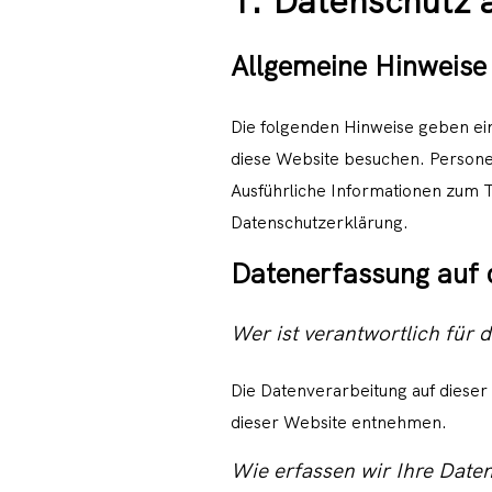
1. Datenschutz a
Allgemeine Hinweise
Die folgenden Hinweise geben ei
diese Website besuchen. Personen
Ausführliche Informationen zum 
Datenschutzerklärung.
Datenerfassung auf 
Wer ist verantwortlich für 
Die Datenverarbeitung auf diese
dieser Website entnehmen.
Wie erfassen wir Ihre Date