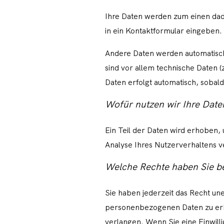
Ihre Daten werden zum einen dadur
in ein Kontaktformular eingeben.
Andere Daten werden automatisch 
sind vor allem technische Daten (
Daten erfolgt automatisch, sobald
Wofür nutzen wir Ihre Date
Ein Teil der Daten wird erhoben,
Analyse Ihres Nutzerverhaltens 
Welche Rechte haben Sie be
Sie haben jederzeit das Recht u
personenbezogenen Daten zu erha
verlangen. Wenn Sie eine Einwilli