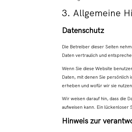
3. Allgemeine H
Datenschutz
Die Betreiber dieser Seiten neh
Daten vertraulich und entspreche
Wenn Sie diese Website benutz
Daten, mit denen Sie persönlich 
erheben und wofür wir sie nutzen
Wir weisen darauf hin, dass die 
aufweisen kann. Ein lückenloser S
Hinweis zur verantwo