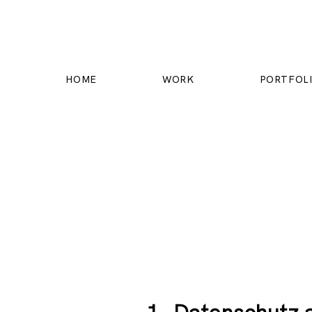
HOME
WORK
PORTFOL