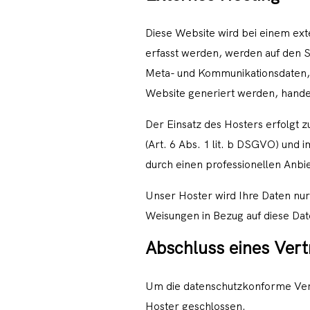
Diese Website wird bei einem ext
erfasst werden, werden auf den S
Meta- und Kommunikationsdaten, 
Website generiert werden, hande
Der Einsatz des Hosters erfolgt
(Art. 6 Abs. 1 lit. b DSGVO) und 
durch einen professionellen Anbiet
Unser Hoster wird Ihre Daten nur i
Weisungen in Bezug auf diese Dat
Abschluss eines Vert
Um die datenschutzkonforme Vera
Hoster geschlossen.